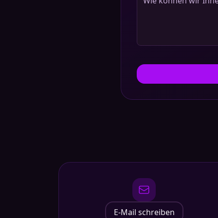
E-Mail schreiben