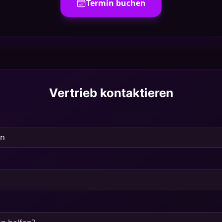
Termin buchen
Vertrieb kontaktieren