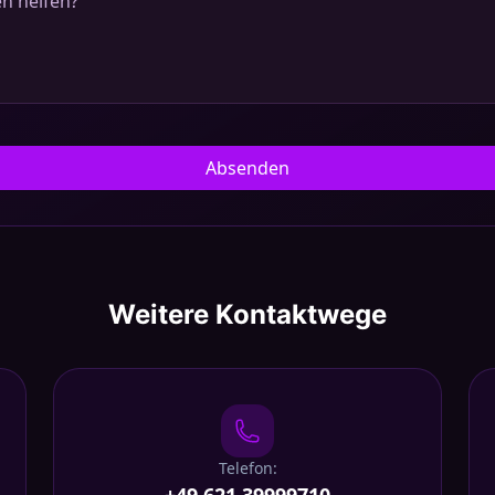
Absenden
Weitere Kontaktwege
Telefon: