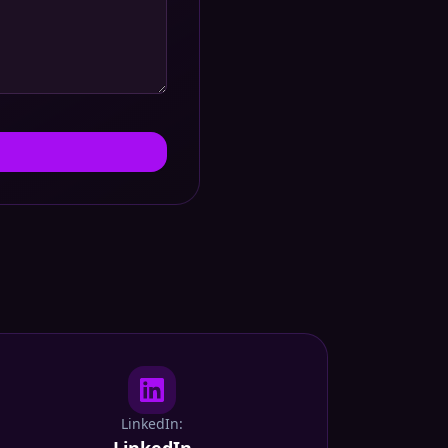
LinkedIn: