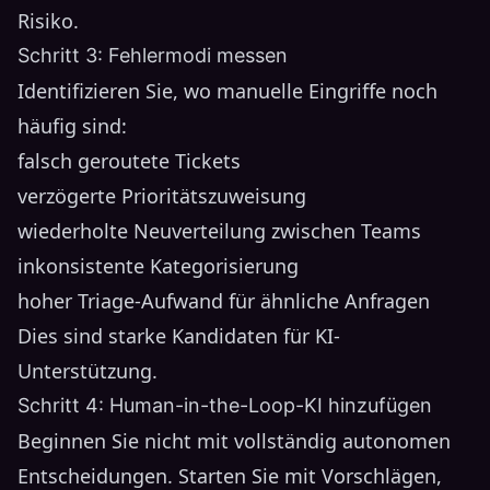
Risiko.
Schritt 3: Fehlermodi messen
Identifizieren Sie, wo manuelle Eingriffe noch
häufig sind:
falsch geroutete Tickets
verzögerte Prioritätszuweisung
wiederholte Neuverteilung zwischen Teams
inkonsistente Kategorisierung
hoher Triage-Aufwand für ähnliche Anfragen
Dies sind starke Kandidaten für KI-
Unterstützung.
Schritt 4: Human-in-the-Loop-KI hinzufügen
Beginnen Sie nicht mit vollständig autonomen
Entscheidungen. Starten Sie mit Vorschlägen,