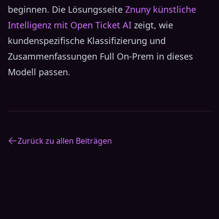
beginnen. Die Lösungsseite
Znuny künstliche
Intelligenz mit Open Ticket AI
zeigt, wie
kundenspezifische Klassifizierung und
Zusammenfassungen Full On-Prem in dieses
Modell passen.
Zurück zu allen Beiträgen