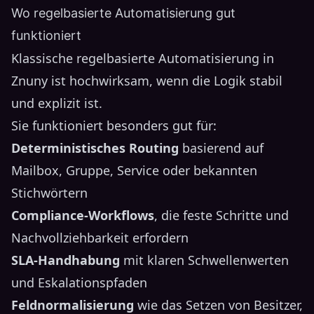
Wo regelbasierte Automatisierung gut
funktioniert
Klassische regelbasierte Automatisierung in
Znuny ist hochwirksam, wenn die Logik stabil
und explizit ist.
Sie funktioniert besonders gut für:
Deterministisches Routing
basierend auf
Mailbox, Gruppe, Service oder bekannten
Stichwörtern
Compliance-Workflows
, die feste Schritte und
Nachvollziehbarkeit erfordern
SLA-Handhabung
mit klaren Schwellenwerten
und Eskalationspfaden
Feldnormalisierung
wie das Setzen von Besitzer,