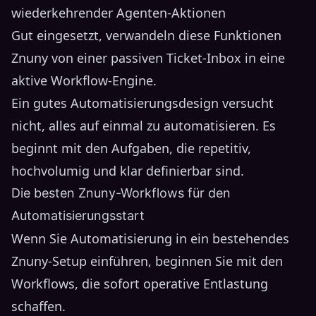
wiederkehrender Agenten-Aktionen
Gut eingesetzt, verwandeln diese Funktionen
Znuny von einer passiven Ticket-Inbox in eine
aktive Workflow-Engine.
Ein gutes Automatisierungsdesign versucht
nicht, alles auf einmal zu automatisieren. Es
beginnt mit den Aufgaben, die repetitiv,
hochvolumig und klar definierbar sind.
Die besten Znuny-Workflows für den
Automatisierungsstart
Wenn Sie Automatisierung in ein bestehendes
Znuny-Setup einführen, beginnen Sie mit den
Workflows, die sofort operative Entlastung
schaffen.