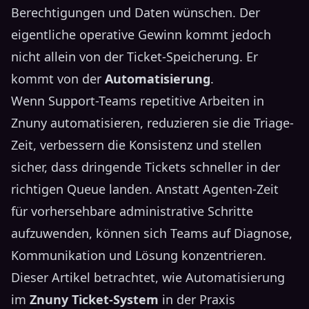
Berechtigungen und Daten wünschen. Der
eigentliche operative Gewinn kommt jedoch
nicht allein von der Ticket-Speicherung. Er
kommt von der
Automatisierung
.
Wenn Support-Teams repetitive Arbeiten in
Znuny automatisieren, reduzieren sie die Triage-
Zeit, verbessern die Konsistenz und stellen
sicher, dass dringende Tickets schneller in der
richtigen Queue landen. Anstatt Agenten-Zeit
für vorhersehbare administrative Schritte
aufzuwenden, können sich Teams auf Diagnose,
Kommunikation und Lösung konzentrieren.
Dieser Artikel betrachtet, wie Automatisierung
im
Znuny Ticket-System
in der Praxis