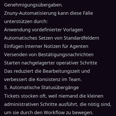
Genehmigungsübergaben.
Znuny-Automatisierung kann diese Fälle
unterstützen durch:
Anwendung vordefinierter Vorlagen
Automatisches Setzen von Standardfeldern
Einfügen interner Notizen für Agenten
Versenden von Bestätigungsnachrichten
Starten nachgelagerter operativer Schritte
Das reduziert die Bearbeitungszeit und
verbessert die Konsistenz im Team.
5. Automatische Statusübergänge
Tickets stocken oft, weil niemand die kleinen
administrativen Schritte ausführt, die nötig sind,
um sie durch den Workflow zu bewegen.