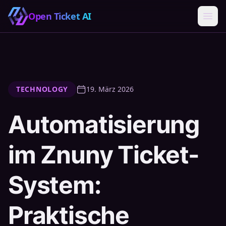
Open Ticket AI
TECHNOLOGY
19. März 2026
Automatisierung
im Znuny Ticket-
System:
Praktische