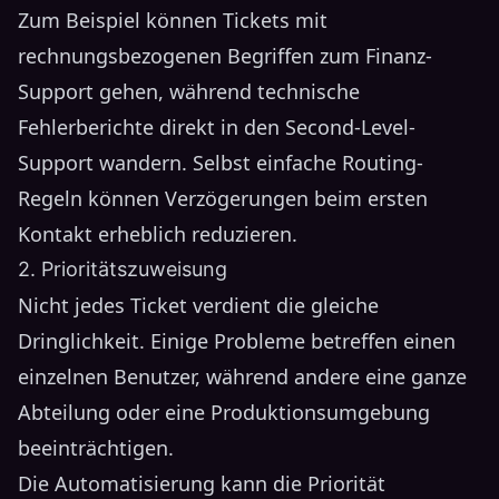
Zum Beispiel können Tickets mit
rechnungsbezogenen Begriffen zum Finanz-
Support gehen, während technische
Fehlerberichte direkt in den Second-Level-
Support wandern. Selbst einfache Routing-
Regeln können Verzögerungen beim ersten
Kontakt erheblich reduzieren.
2. Prioritätszuweisung
Nicht jedes Ticket verdient die gleiche
Dringlichkeit. Einige Probleme betreffen einen
einzelnen Benutzer, während andere eine ganze
Abteilung oder eine Produktionsumgebung
beeinträchtigen.
Die Automatisierung kann die Priorität