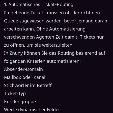
1. Automatisches Ticket-Routing
Eingehende Tickets müssen oft der richtigen
Queue zugewiesen werden, bevor jemand daran
arbeiten kann. Ohne Automatisierung
verschwenden Agenten Zeit damit, Tickets nur
zu öffnen, um sie weiterzuleiten.
In Znuny können Sie das Routing basierend auf
folgenden Kriterien automatisieren:
Absender-Domain
Mailbox oder Kanal
Stichwörter im Betreff
Ticket-Typ
Kundengruppe
Werte dynamischer Felder