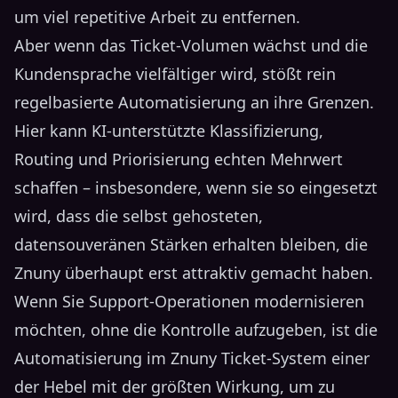
um viel repetitive Arbeit zu entfernen.
Aber wenn das Ticket-Volumen wächst und die
Kundensprache vielfältiger wird, stößt rein
regelbasierte Automatisierung an ihre Grenzen.
Hier kann KI-unterstützte Klassifizierung,
Routing und Priorisierung echten Mehrwert
schaffen – insbesondere, wenn sie so eingesetzt
wird, dass die selbst gehosteten,
datensouveränen Stärken erhalten bleiben, die
Znuny überhaupt erst attraktiv gemacht haben.
Wenn Sie Support-Operationen modernisieren
möchten, ohne die Kontrolle aufzugeben, ist die
Automatisierung im Znuny Ticket-System einer
der Hebel mit der größten Wirkung, um zu