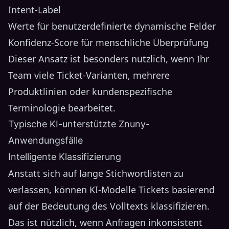
Intent-Label
Werte für benutzerdefinierte dynamische Felder
Konfidenz-Score für menschliche Überprüfung
Dieser Ansatz ist besonders nützlich, wenn Ihr
Team viele Ticket-Varianten, mehrere
Produktlinien oder kundenspezifische
Terminologie bearbeitet.
Typische KI-unterstützte Znuny-
Anwendungsfälle
Intelligente Klassifizierung
Anstatt sich auf lange Stichwortlisten zu
verlassen, können KI-Modelle Tickets basierend
auf der Bedeutung des Volltexts klassifizieren.
Das ist nützlich, wenn Anfragen inkonsistent