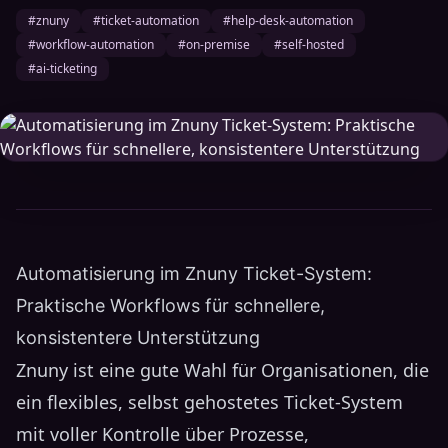
#znuny
#ticket-automation
#help-desk-automation
#workflow-automation
#on-premise
#self-hosted
#ai-ticketing
Automatisierung im Znuny Ticket-System:
Praktische Workflows für schnellere,
konsistentere Unterstützung
Znuny ist eine gute Wahl für Organisationen, die
ein flexibles, selbst gehostetes Ticket-System
mit voller Kontrolle über Prozesse,