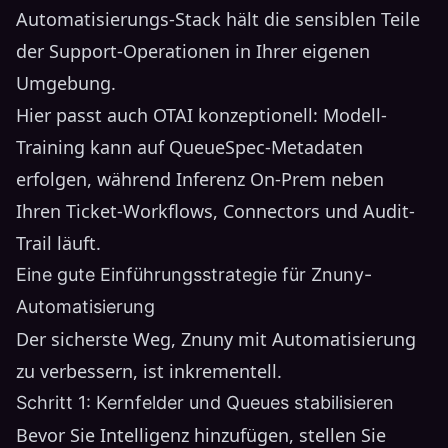
Automatisierungs-Stack hält die sensiblen Teile
der Support-Operationen in Ihrer eigenen
Umgebung.
Hier passt auch OTAI konzeptionell: Modell-
Training kann auf QueueSpec-Metadaten
erfolgen, während Inferenz On-Prem neben
Ihren Ticket-Workflows, Connectors und Audit-
Trail läuft.
Eine gute Einführungsstrategie für Znuny-
Automatisierung
Der sicherste Weg, Znuny mit Automatisierung
zu verbessern, ist inkrementell.
Schritt 1: Kernfelder und Queues stabilisieren
Bevor Sie Intelligenz hinzufügen, stellen Sie