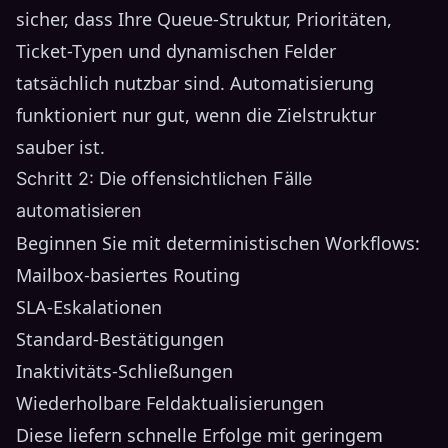
sicher, dass Ihre Queue-Struktur, Prioritäten,
Ticket-Typen und dynamischen Felder
tatsächlich nutzbar sind. Automatisierung
funktioniert nur gut, wenn die Zielstruktur
sauber ist.
Schritt 2: Die offensichtlichen Fälle
automatisieren
Beginnen Sie mit deterministischen Workflows:
Mailbox-basiertes Routing
SLA-Eskalationen
Standard-Bestätigungen
Inaktivitäts-Schließungen
Wiederholbare Feldaktualisierungen
Diese liefern schnelle Erfolge mit geringem