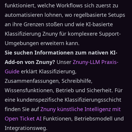
funktioniert, welche Workflows sich zuerst zu
automatisieren lohnen, wo regelbasierte Setups
an ihre Grenzen stoßen und wie KI-basierte
Klassifizierung Znuny für komplexere Support-
Umgebungen erweitern kann.
Sie suchen Informationen zum nativen KI-
Add-on von Znuny?
Unser
Znuny-LLM Praxis-
Guide
erklärt Klassifizierung,
Zusammenfassungen, Schreibhilfe,
Wissensfunktionen, Betrieb und Sicherheit. Für
eine kundenspezifische Klassifizierungsschicht
finden Sie auf
Znuny künstliche Intelligenz mit
Open Ticket AI
Funktionen, Betriebsmodell und
Integrationsweg.