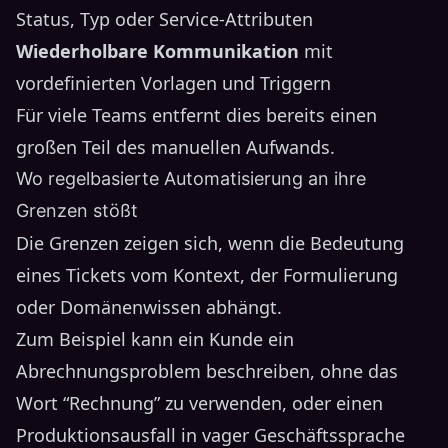
Status, Typ oder Service-Attributen
Wiederholbare Kommunikation
mit
vordefinierten Vorlagen und Triggern
Für viele Teams entfernt dies bereits einen
großen Teil des manuellen Aufwands.
Wo regelbasierte Automatisierung an ihre
Grenzen stößt
Die Grenzen zeigen sich, wenn die Bedeutung
eines Tickets vom Kontext, der Formulierung
oder Domänenwissen abhängt.
Zum Beispiel kann ein Kunde ein
Abrechnungsproblem beschreiben, ohne das
Wort “Rechnung” zu verwenden, oder einen
Produktionsausfall in vager Geschäftssprache