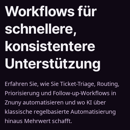
Workflows für
schnellere,
konsistentere
Unterstützung
Erfahren Sie, wie Sie Ticket-Triage, Routing,
Priorisierung und Follow-up-Workflows in
Znuny automatisieren und wo KI über
klassische regelbasierte Automatisierung
hinaus Mehrwert schafft.