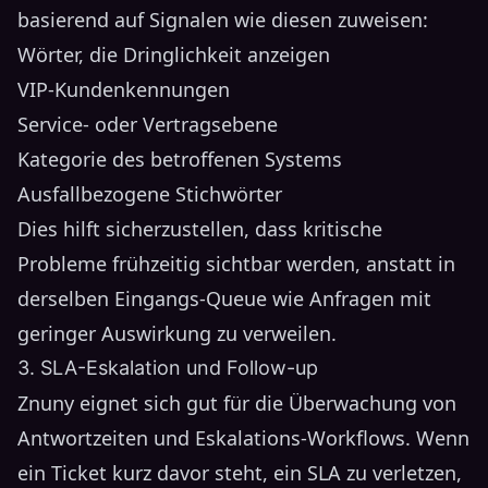
basierend auf Signalen wie diesen zuweisen:
Wörter, die Dringlichkeit anzeigen
VIP-Kundenkennungen
Service- oder Vertragsebene
Kategorie des betroffenen Systems
Ausfallbezogene Stichwörter
Dies hilft sicherzustellen, dass kritische
Probleme frühzeitig sichtbar werden, anstatt in
derselben Eingangs-Queue wie Anfragen mit
geringer Auswirkung zu verweilen.
3. SLA-Eskalation und Follow-up
Znuny eignet sich gut für die Überwachung von
Antwortzeiten und Eskalations-Workflows. Wenn
ein Ticket kurz davor steht, ein SLA zu verletzen,