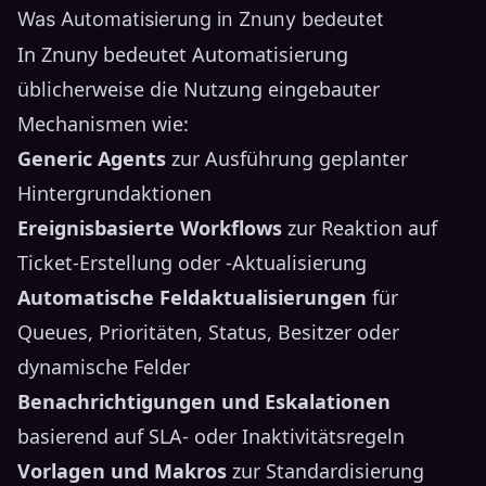
Was Automatisierung in Znuny bedeutet
In Znuny bedeutet Automatisierung
üblicherweise die Nutzung eingebauter
Mechanismen wie:
Generic Agents
zur Ausführung geplanter
Hintergrundaktionen
Ereignisbasierte Workflows
zur Reaktion auf
Ticket-Erstellung oder -Aktualisierung
Automatische Feldaktualisierungen
für
Queues, Prioritäten, Status, Besitzer oder
dynamische Felder
Benachrichtigungen und Eskalationen
basierend auf SLA- oder Inaktivitätsregeln
Vorlagen und Makros
zur Standardisierung