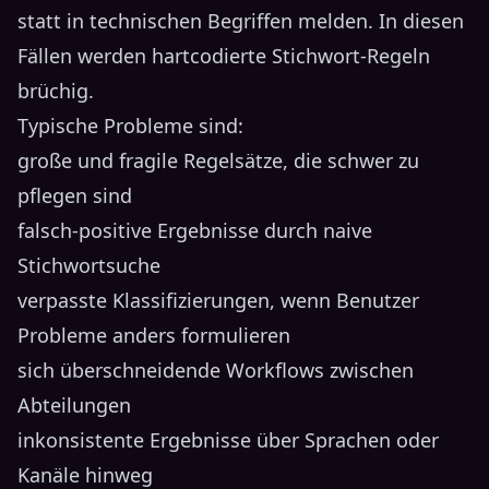
statt in technischen Begriffen melden. In diesen
Fällen werden hartcodierte Stichwort-Regeln
brüchig.
Typische Probleme sind:
große und fragile Regelsätze, die schwer zu
pflegen sind
falsch-positive Ergebnisse durch naive
Stichwortsuche
verpasste Klassifizierungen, wenn Benutzer
Probleme anders formulieren
sich überschneidende Workflows zwischen
Abteilungen
inkonsistente Ergebnisse über Sprachen oder
Kanäle hinweg