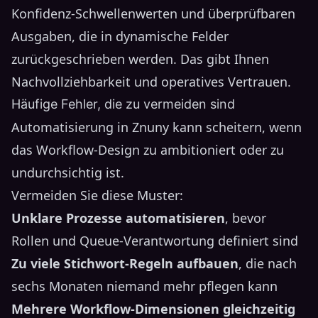
Konfidenz-Schwellenwerten und überprüfbaren
Ausgaben, die in dynamische Felder
zurückgeschrieben werden. Das gibt Ihnen
Nachvollziehbarkeit und operatives Vertrauen.
Häufige Fehler, die zu vermeiden sind
Automatisierung in Znuny kann scheitern, wenn
das Workflow-Design zu ambitioniert oder zu
undurchsichtig ist.
Vermeiden Sie diese Muster:
Unklare Prozesse automatisieren
, bevor
Rollen und Queue-Verantwortung definiert sind
Zu viele Stichwort-Regeln aufbauen
, die nach
sechs Monaten niemand mehr pflegen kann
Mehrere Workflow-Dimensionen gleichzeitig