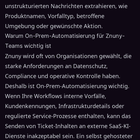
unstrukturierten Nachrichten extrahieren, wie
Produktnamen, Vorfalltyp, betroffene
Umgebung oder gewünschte Aktion.
Warum On-Prem-Automatisierung für Znuny-
Teams wichtig ist
Znuny wird oft von Organisationen gewählt, die
starke Anforderungen an Datenschutz,
Compliance und operative Kontrolle haben.
Deshalb ist On-Prem-Automatisierung wichtig.
Wenn Ihre Workflows interne Vorfälle,
Kundenkennungen, Infrastrukturdetails oder
regulierte Service-Prozesse enthalten, kann das
Senden von Ticket-Inhalten an externe SaaS-KI-
Dienste inakzeptabel sein. Ein selbst gehosteter