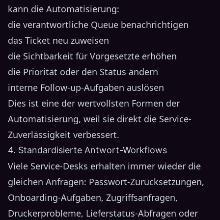
kann die Automatisierung:
die verantwortliche Queue benachrichtigen
das Ticket neu zuweisen
die Sichtbarkeit für Vorgesetzte erhöhen
die Priorität oder den Status ändern
interne Follow-up-Aufgaben auslösen
Dies ist eine der wertvollsten Formen der
Automatisierung, weil sie direkt die Service-
Zuverlässigkeit verbessert.
4. Standardisierte Antwort-Workflows
Viele Service-Desks erhalten immer wieder die
gleichen Anfragen: Passwort-Zurücksetzungen,
Onboarding-Aufgaben, Zugriffsanfragen,
Druckerprobleme, Lieferstatus-Abfragen oder