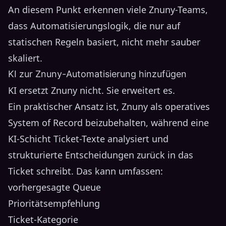
An diesem Punkt erkennen viele Znuny-Teams,
dass Automatisierungslogik, die nur auf
statischen Regeln basiert, nicht mehr sauber
skaliert.
KI zur Znuny-Automatisierung hinzufügen
KI ersetzt Znuny nicht. Sie erweitert es.
Ein praktischer Ansatz ist, Znuny als operatives
System of Record beizubehalten, während eine
KI-Schicht Ticket-Texte analysiert und
strukturierte Entscheidungen zurück in das
Ticket schreibt. Das kann umfassen:
vorhergesagte Queue
Prioritätsempfehlung
Ticket-Kategorie