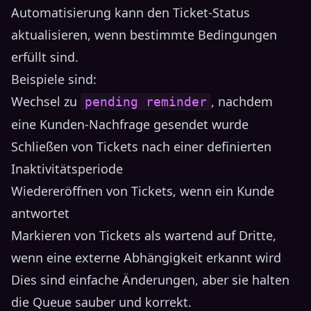
Automatisierung kann den Ticket-Status
aktualisieren, wenn bestimmte Bedingungen
erfüllt sind.
Beispiele sind:
Wechsel zu
, nachdem
pending reminder
eine Kunden-Nachfrage gesendet wurde
Schließen von Tickets nach einer definierten
Inaktivitätsperiode
Wiedereröffnen von Tickets, wenn ein Kunde
antwortet
Markieren von Tickets als wartend auf Dritte,
wenn eine externe Abhängigkeit erkannt wird
Dies sind einfache Änderungen, aber sie halten
die Queue sauber und korrekt.