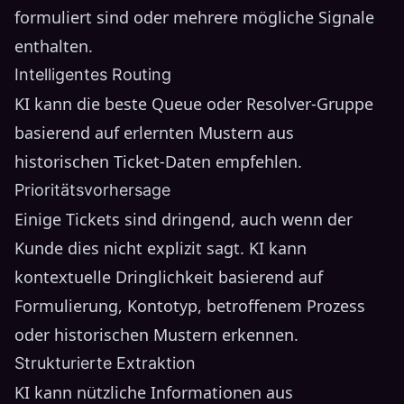
formuliert sind oder mehrere mögliche Signale
enthalten.
Intelligentes Routing
KI kann die beste Queue oder Resolver-Gruppe
basierend auf erlernten Mustern aus
historischen Ticket-Daten empfehlen.
Prioritätsvorhersage
Einige Tickets sind dringend, auch wenn der
Kunde dies nicht explizit sagt. KI kann
kontextuelle Dringlichkeit basierend auf
Formulierung, Kontotyp, betroffenem Prozess
oder historischen Mustern erkennen.
Strukturierte Extraktion
KI kann nützliche Informationen aus