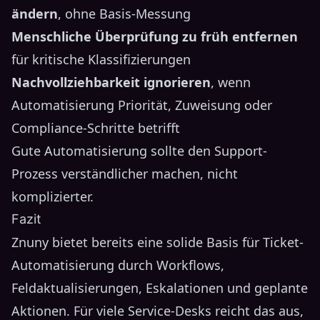
ändern
, ohne Basis-Messung
Menschliche Überprüfung zu früh entfernen
für kritische Klassifizierungen
Nachvollziehbarkeit ignorieren
, wenn
Automatisierung Priorität, Zuweisung oder
Compliance-Schritte betrifft
Gute Automatisierung sollte den Support-
Prozess verständlicher machen, nicht
komplizierter.
Fazit
Znuny bietet bereits eine solide Basis für Ticket-
Automatisierung durch Workflows,
Feldaktualisierungen, Eskalationen und geplante
Aktionen. Für viele Service-Desks reicht das aus,