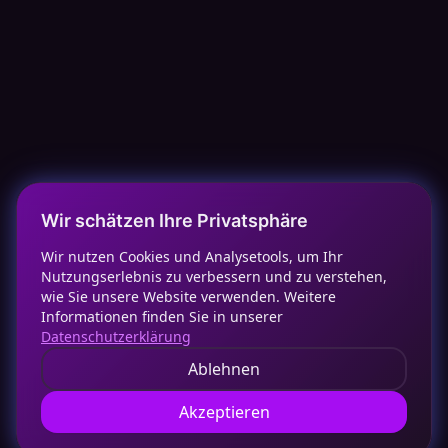
Wir schätzen Ihre Privatsphäre
Wir nutzen Cookies und Analysetools, um Ihr
Nutzungserlebnis zu verbessern und zu verstehen,
wie Sie unsere Website verwenden. Weitere
Informationen finden Sie in unserer
Datenschutzerklärung
Ablehnen
Akzeptieren