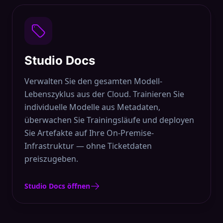
Studio Docs
Verwalten Sie den gesamten Modell-
Lebenszyklus aus der Cloud. Trainieren Sie
individuelle Modelle aus Metadaten,
überwachen Sie Trainingsläufe und deployen
Sie Artefakte auf Ihre On-Premise-
Infrastruktur — ohne Ticketdaten
preiszugeben.
Studio Docs öffnen