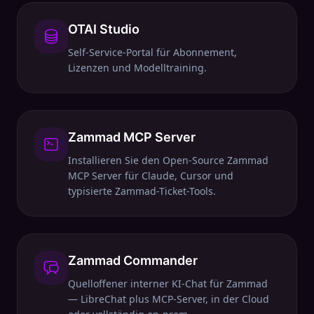
OTAI Studio
Self-Service-Portal für Abonnement,
Lizenzen und Modelltraining.
Zammad MCP Server
Installieren Sie den Open-Source Zammad
MCP Server für Claude, Cursor und
typisierte Zammad-Ticket-Tools.
Zammad Commander
Quelloffener interner KI-Chat für Zammad
— LibreChat plus MCP-Server, in der Cloud