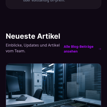
oder vollständig on-prem.
Neueste Artikel
Einblicke, Updates und Artikel
Alle Blog-Beiträge
vom Team.
ansehen