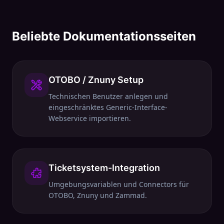
Beliebte Dokumentationsseiten
OTOBO / Znuny Setup
Technischen Benutzer anlegen und
eingeschränktes Generic-Interface-
Webservice importieren.
Ticketsystem-Integration
Umgebungsvariablen und Connectors für
OTOBO, Znuny und Zammad.