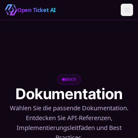
Open Ticket AI
DOCS
Dokumentation
Wählen Sie die passende Dokumentation.
Entdecken Sie API-Referenzen,
Implementierungsleitfäden und Best
Practices.