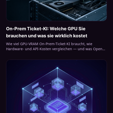
On-Prem Ticket-KI: Welche GPU Sie
brauchen und was sie wirklich kostet
Wie viel GPU-VRAM On-Prem-Ticket-KI braucht, wie
Hardware- und API-Kosten vergleichen — und was Open
Ticket AI lokal leistet: Klassifikation, Zusammenfassungen,
Full On-Prem.