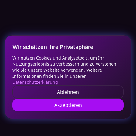
Wir schätzen Ihre Privatsphäre
Wir nutzen Cookies und Analysetools, um Ihr
Nutzungserlebnis zu verbessern und zu verstehen,
wie Sie unsere Website verwenden. Weitere
Informationen finden Sie in unserer
Datenschutzerklärung
Ablehnen
Akzeptieren