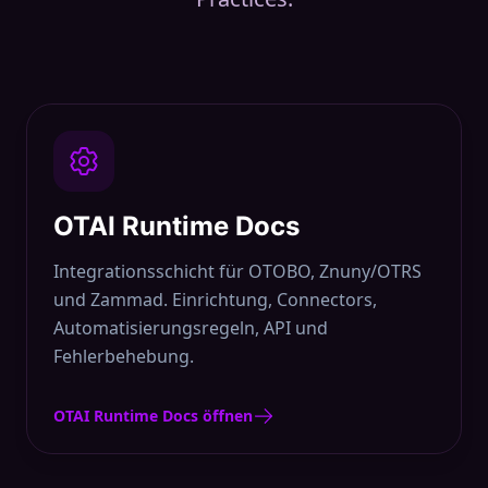
OTAI Runtime Docs
Integrationsschicht für OTOBO, Znuny/OTRS
und Zammad. Einrichtung, Connectors,
Automatisierungsregeln, API und
Fehlerbehebung.
OTAI Runtime Docs öffnen