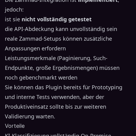
jedoch:
ist sie
nicht vollständig getestet
die API-Abdeckung kann unvollständig sein
reale Zammad-Setups können zusätzliche
Anpassungen erfordern
Leistungsmerkmale (Paginierung, Such-
Endpunkte, große Ergebnismengen) müssen
noch gebenchmarkt werden
Sie können das Plugin bereits für Prototyping
und interne Tests verwenden, aber der
Produktiveinsatz sollte bis zur weiteren
Validierung warten.
Vorteile
KI-Klassifizierung vollständig On-Premise