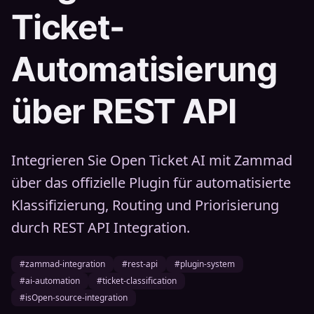
Ticket-
Automatisierung
über REST API
Integrieren Sie Open Ticket AI mit Zammad
über das offizielle Plugin für automatisierte
Klassifizierung, Routing und Priorisierung
durch REST API Integration.
#zammad-integration
#rest-api
#plugin-system
#ai-automation
#ticket-classification
#isOpen-source-integration