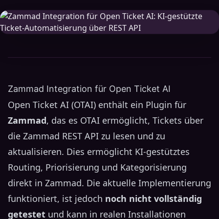
Zammad Integration für Open Ticket AI
Open Ticket AI (OTAI) enthält ein Plugin für
Zammad
, das es OTAI ermöglicht, Tickets über
die Zammad REST API zu lesen und zu
aktualisieren. Dies ermöglicht KI-gestütztes
Routing, Priorisierung und Kategorisierung
direkt in Zammad. Die aktuelle Implementierung
funktioniert, ist jedoch
noch nicht vollständig
getestet
und kann in realen Installationen