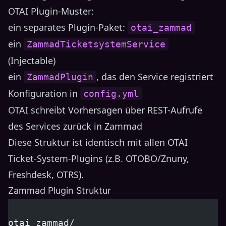
OTAI Plugin-Muster:
ein separates Plugin-Paket:
otai_zammad
ein
ZammadTicketsystemService
(Injectable)
ein
, das den Service registriert
ZammadPlugin
Konfiguration in
config.yml
OTAI schreibt Vorhersagen über REST-Aufrufe
des Services zurück in Zammad
Diese Struktur ist identisch mit allen OTAI
Ticket-System-Plugins (z.B. OTOBO/Znuny,
Freshdesk, OTRS).
Zammad Plugin Struktur
otai_zammad/