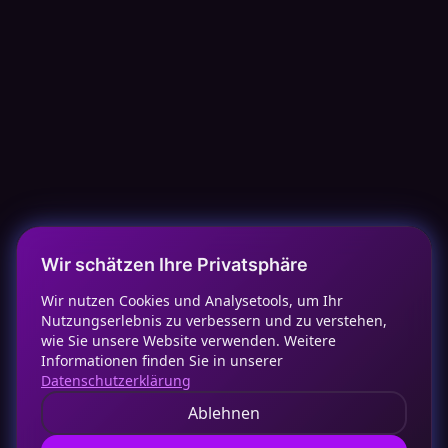
Wir schätzen Ihre Privatsphäre
Wir nutzen Cookies und Analysetools, um Ihr
Nutzungserlebnis zu verbessern und zu verstehen,
wie Sie unsere Website verwenden. Weitere
Informationen finden Sie in unserer
Datenschutzerklärung
Ablehnen