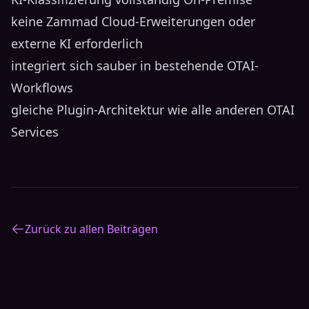
keine Zammad Cloud-Erweiterungen oder
externe KI erforderlich
integriert sich sauber in bestehende OTAI-
Workflows
gleiche Plugin-Architektur wie alle anderen OTAI
Services
Zurück zu allen Beiträgen