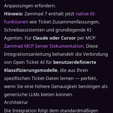
Anpassungen erfordern.
Hinweis:
Zammad 7 enthält jetzt
native KI-
Funktionen
wie Ticket-Zusammenfassungen,
Schreibassistenten und grundlegende KI-
Agenten. Für
Claude oder Cursor
per MCP:
Zammad MCP Server Dokumentation
. Diese
Integrationsanleitung behandelt die Verbindung
von Open Ticket AI für
benutzerdefinierte
Klassifizierungsmodelle
, die aus Ihren
spezifischen Ticket-Daten lernen — perfekt,
wenn Sie eine höhere Genauigkeit benötigen als
generische LLMs bieten können.
Architektur
Die Integration folgt dem standardmäßigen