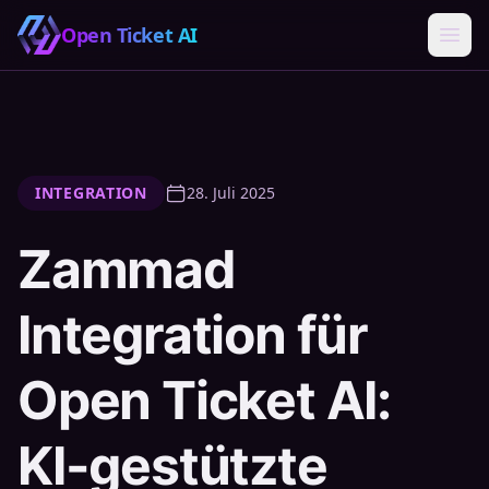
Open Ticket AI
INTEGRATION
28. Juli 2025
Zammad
Integration für
Open Ticket AI:
KI-gestützte